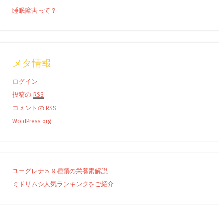
睡眠障害って？
メタ情報
ログイン
投稿の
RSS
コメントの
RSS
WordPress.org
ユーグレナ５９種類の栄養素解説
ミドリムシ人気ランキングをご紹介