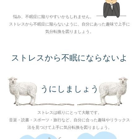
悩み、不眠症に陥りやすいかもしれません。
ストレスから不眠症に陥らないように、自分にあった趣味で上手に
気分転換を図りましょう。
ストレスから不眠にならないよ
うにしましょう
ストレスは眠りにとって大敵です。
音楽・読書・スポーツ・旅行など、自分に合った趣味やリラックス
法を見つけて上手に気分転換を図りましょう。