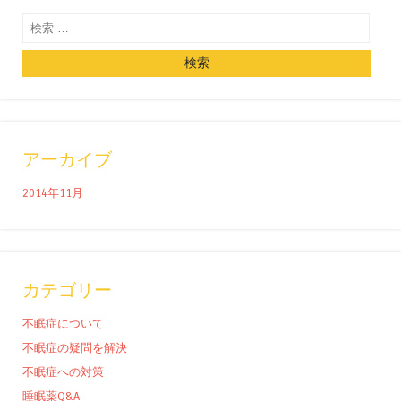
検索
アーカイブ
2014年11月
カテゴリー
不眠症について
不眠症の疑問を解決
不眠症への対策
睡眠薬Q&A