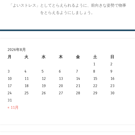
「よいストレス」としてとらえられるように、前向きな姿勢で物事
をとらえるようにしましょう。
2026年8月
月
火
水
木
金
土
日
1
2
3
4
5
6
7
8
9
10
11
12
13
14
15
16
17
18
19
20
21
22
23
24
25
26
27
28
29
30
31
« 11月