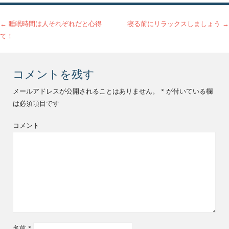
投稿ナビゲーション
←
睡眠時間は人それぞれだと心得
寝る前にリラックスしましょう
→
て！
コメントを残す
メールアドレスが公開されることはありません。
*
が付いている欄
は必須項目です
コメント
名前
*