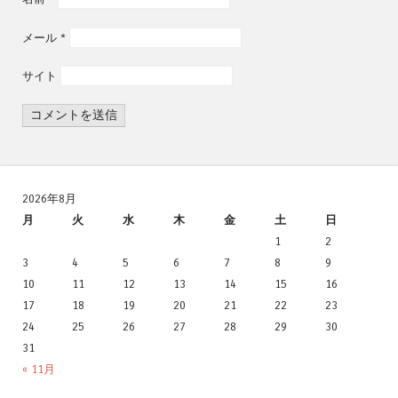
メール
*
サイト
2026年8月
月
火
水
木
金
土
日
1
2
3
4
5
6
7
8
9
10
11
12
13
14
15
16
17
18
19
20
21
22
23
24
25
26
27
28
29
30
31
« 11月