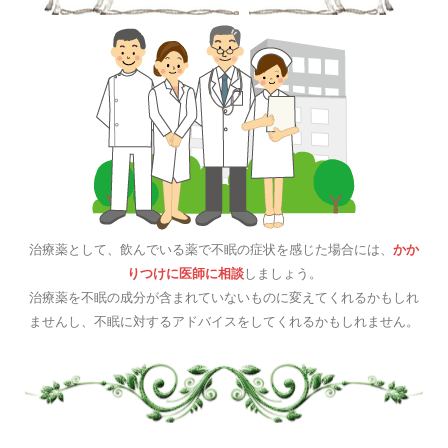
治療薬として、飲んでいる薬で不眠の症状を感じた場合には、
かか
りつけに医師に相談
しましょう。
治療薬を不眠の成分が含まれていないものに変えてくれるかもしれ
ませんし、不眠に対するアドバイスをしてくれるかもしれません。