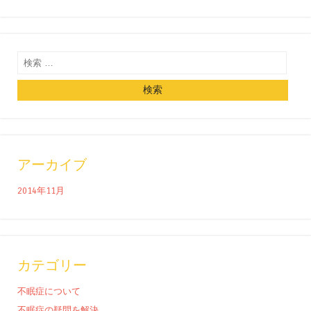
検索
アーカイブ
2014年11月
カテゴリー
不眠症について
不眠症の疑問を解決