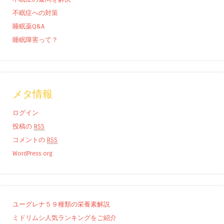
不眠症への対策
睡眠薬Q&A
睡眠障害って？
メタ情報
ログイン
投稿の
RSS
コメントの
RSS
WordPress.org
ユーグレナ５９種類の栄養素解説
ミドリムシ人気ランキングをご紹介