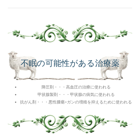
不眠の可能性がある治療薬
降圧剤・・・高血圧の治療に使われる
甲状腺製剤・・・甲状腺の病気に使われる
抗がん剤・・・悪性腫瘍=ガンの増殖を抑えるために使われる