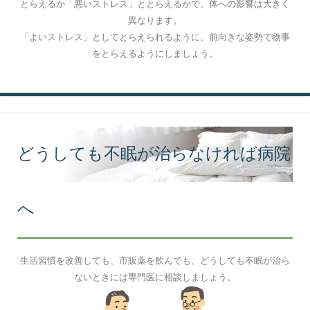
とらえるか「悪いストレス」ととらえるかで、体への影響は大きく
異なります。
「よいストレス」としてとらえられるように、前向きな姿勢で物事
をとらえるようにしましょう。
どうしても不眠が治らなければ病院
へ
生活習慣を改善しても、市販薬を飲んでも、どうしても不眠が治ら
ないときには専門医に相談しましょう。