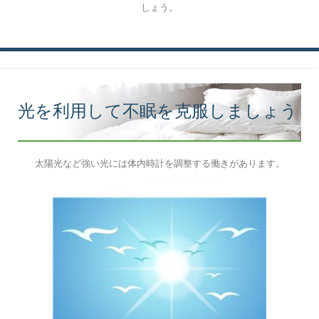
しょう。
光を利用して不眠を克服しましょう
太陽光など強い光には体内時計を調整する働きがあります。