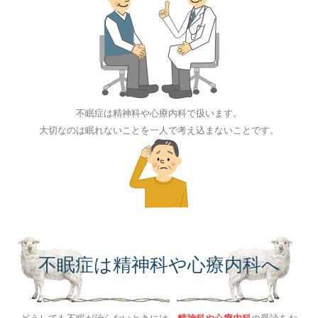
不眠症は精神科や心療内科で扱います。
大切なのは眠れないことを一人で考え込まないことです。
不眠症は精神科や心療内科へ