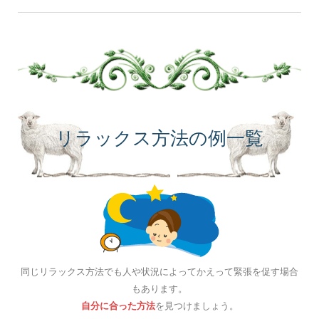
リラックス方法の例一覧
同じリラックス方法でも人や状況によってかえって緊張を促す場合
もあります。
自分に合った方法
を見つけましょう。