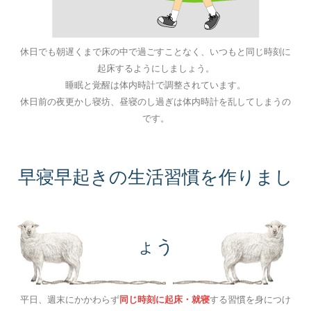
休日でも朝遅くまで床の中で過ごすことなく、いつもと同じ時刻に
起床するようにしましょう。
睡眠と覚醒は体内時計で調整されています。
休日前の夜更かし寝坊、昼寝のし過ぎは体内時計を乱してしまうの
です。
早寝早起きの生活習慣を作りまし
ょう
平日、週末にかかわらず
同じ時刻に起床・就寝
する習慣を身につけ