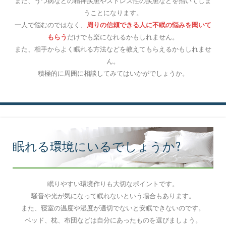
また、うつ病などの精神疾患やストレス性の疾患などを招いてしま
うことになります。
一人で悩むのではなく、
周りの信頼できる人に不眠の悩みを聞いて
もらう
だけでも楽になれるかもしれません。
また、相手からよく眠れる方法などを教えてもらえるかもしれませ
ん。
積極的に周囲に相談してみてはいかがでしょうか。
眠れる環境にいるでしょうか?
眠りやすい環境作りも大切なポイントです。
騒音や光が気になって眠れないという場合もあります。
また、寝室の温度や湿度が適切でないと安眠できないのです。
ベッド、枕、布団などは自分にあったものを選びましょう。