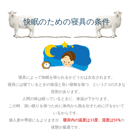
快眠のための寝具の条件
寝具によって快眠を得られるかどうかは左右されます。
寝具には寝ているときの保湿と良い寝相を保つ、という2つの大きな
役割があります。
人間の体は眠っているときに、体温が下がります。
この時、深い眠りを保つために体内から熱を出すために汗をかいて
いるからです。
個人差や季節にもよりますが、
寝床内の温度は33度、湿度は50%
の
状態が最適です。