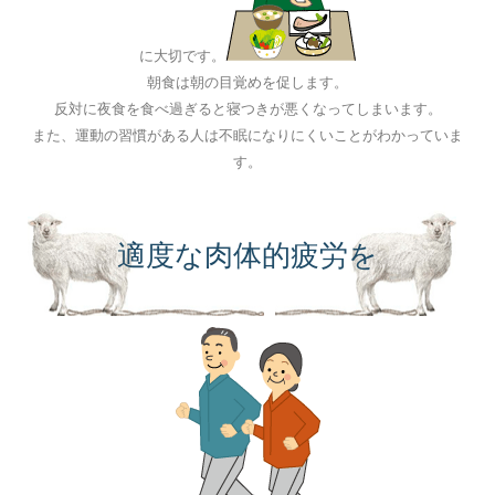
に大切です。
朝食は朝の目覚めを促します。
反対に夜食を食べ過ぎると寝つきが悪くなってしまいます。
また、運動の習慣がある人は不眠になりにくいことがわかっていま
す。
適度な肉体的疲労を