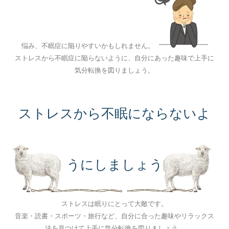
悩み、不眠症に陥りやすいかもしれません。
ストレスから不眠症に陥らないように、自分にあった趣味で上手に
気分転換を図りましょう。
ストレスから不眠にならないよ
うにしましょう
ストレスは眠りにとって大敵です。
音楽・読書・スポーツ・旅行など、自分に合った趣味やリラックス
法を見つけて上手に気分転換を図りましょう。