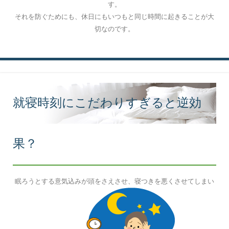
す。
それを防ぐためにも、休日にもいつもと同じ時間に起きることが大
切なのです。
就寝時刻にこだわりすぎると逆効
果？
眠ろうとする意気込みが頭をさえさせ、寝つきを悪くさせてしまい