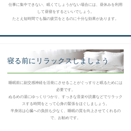
仕事に集中できない、眠くてしょうがない場合には、昼休みを利用
して昼寝をするといいでしょう。
たとえ短時間でも脳の疲労をとるのに十分な効果があります。
寝る前にリラックスしましょう
睡眠前に副交感神経を活発にさせることがぐっすりと眠るためには
必要です。
ぬるめの湯にゆっくりつかり、すっきな音楽や読書などでリラック
スする時間をとって心身の緊張をほぐしましょう。
半身浴は心臓への負担も少なく、睡眠の質を向上させてくれるの
で、お勧めです。