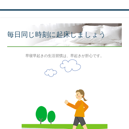
毎日同じ時刻に起床しましょう
早寝早起きの生活習慣は、早起きが肝心です。