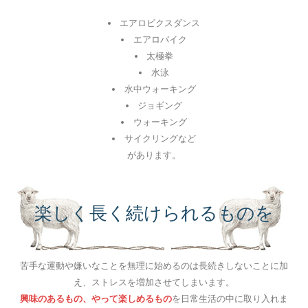
エアロビクスダンス
エアロバイク
太極拳
水泳
水中ウォーキング
ジョギング
ウォーキング
サイクリングなど
があります。
楽しく長く続けられるものを
苦手な運動や嫌いなことを無理に始めるのは長続きしないことに加
え、ストレスを増加させてしまいます。
興味のあるもの、やって楽しめるもの
を日常生活の中に取り入れま