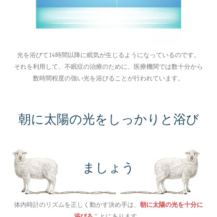
光を浴びて14時間以降に眠気が生じるようになっているのです。
それを利用して、不眠症の治療のために、医療機関では数十分から
数時間程度の強い光を浴びることが行われています。
朝に太陽の光をしっかりと浴び
ましょう
体内時計のリズムを正しく動かす決め手は、
朝に太陽の光を十分に
浴びる
ことにあります。