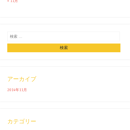
« 11月
検索
アーカイブ
2014年11月
カテゴリー