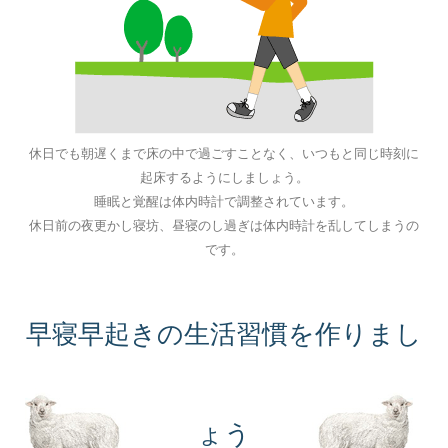
休日でも朝遅くまで床の中で過ごすことなく、いつもと同じ時刻に
起床するようにしましょう。
睡眠と覚醒は体内時計で調整されています。
休日前の夜更かし寝坊、昼寝のし過ぎは体内時計を乱してしまうの
です。
早寝早起きの生活習慣を作りまし
ょう