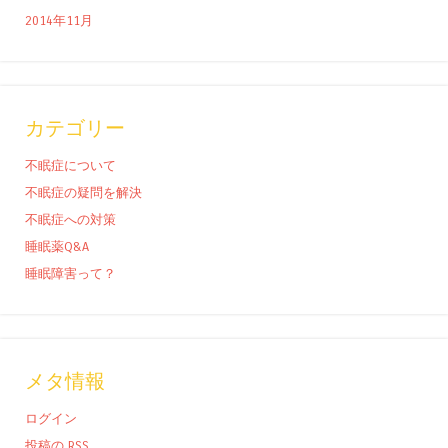
2014年11月
カテゴリー
不眠症について
不眠症の疑問を解決
不眠症への対策
睡眠薬Q&A
睡眠障害って？
メタ情報
ログイン
投稿の
RSS