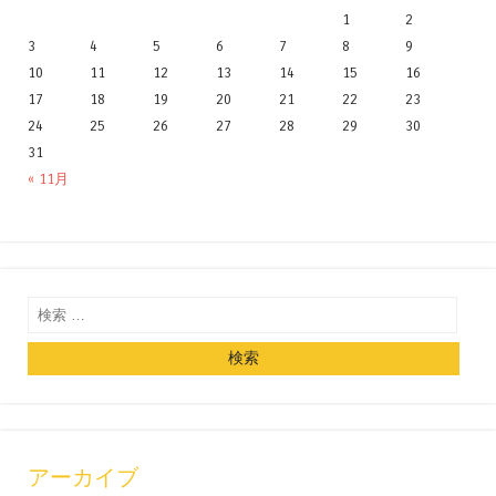
1
2
3
4
5
6
7
8
9
10
11
12
13
14
15
16
17
18
19
20
21
22
23
24
25
26
27
28
29
30
31
« 11月
検索
アーカイブ