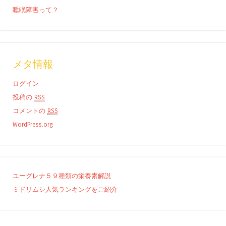
睡眠障害って？
メタ情報
ログイン
投稿の
RSS
コメントの
RSS
WordPress.org
ユーグレナ５９種類の栄養素解説
ミドリムシ人気ランキングをご紹介