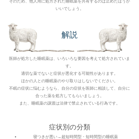
そのため、他人用に処方された睡眠薬を共有するのは止めたほうが
いいでしょう。
解説
医師が処方した睡眠薬は、いろいろな要因を考えて処方されていま
す。
適切な薬でないと症状が悪化する可能性があります。
ほかの人との睡眠薬のやり取りはしないでください。
不眠の症状に悩むようなら、自分の症状を医師に相談して、自分に
合った薬を処方してもらいましょう。
また、睡眠薬の譲渡は法律で禁止されている行為です。
症状別の分類
寝つきが悪い→超短時間型・短時間型の睡眠薬