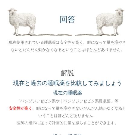
回答
現在使用されている睡眠薬は安全性が高く、癖になって量を増やさ
ないとだんだん効かなくなるということはほとんどありません。
解説
現在と過去の睡眠薬を比較してみましょう
現在の睡眠薬
「ベンゾジアゼピン系や非ベンゾジアゼピン系睡眠薬」等
安全性が高く
、癖になって量を増やさないだんだん効かなくなると
いうことはほどんどありません。
医師の指示に従って計画的に量を減らすことができます。