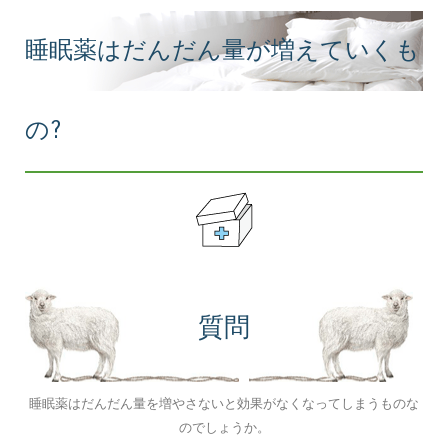
睡眠薬はだんだん量が増えていくも
の?
質問
睡眠薬はだんだん量を増やさないと効果がなくなってしまうものな
のでしょうか。