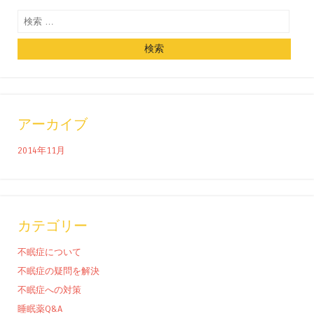
検索
アーカイブ
2014年11月
カテゴリー
不眠症について
不眠症の疑問を解決
不眠症への対策
睡眠薬Q&A