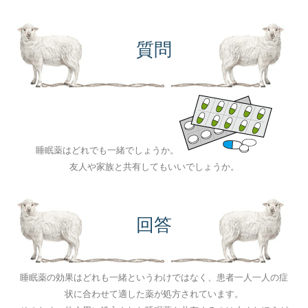
質問
睡眠薬はどれでも一緒でしょうか。
友人や家族と共有してもいいでしょうか。
回答
睡眠薬の効果はどれも一緒というわけではなく、患者一人一人の症
状に合わせて適した薬が処方されています。