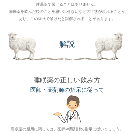
睡眠薬で呆けることはありません。
睡眠薬を飲んだ後のことを思い出せないなどの症状が現れることが
あり、この症状で呆けたと誤解されることがあります。
解説
睡眠薬の正しい飲み方
医師・薬剤師の指示に従って
睡眠薬の服用に関しては、医師や薬剤師の指示に従いましょう。