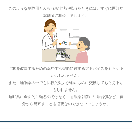
このような副作用とみられる症状が現れたときには、すぐに医師や
薬剤師に相談しましょう。
症状を改善するための薬や生活習慣に対するアドバイスをもらえる
かもしれません。
また、睡眠薬の中でも比較的効力が弱いものに交換してもらえるか
もしれません。
睡眠薬に全面的に頼るのではなく、睡眠薬以前に生活習慣など、自
分から見直すことも必要なのではないでしょうか。