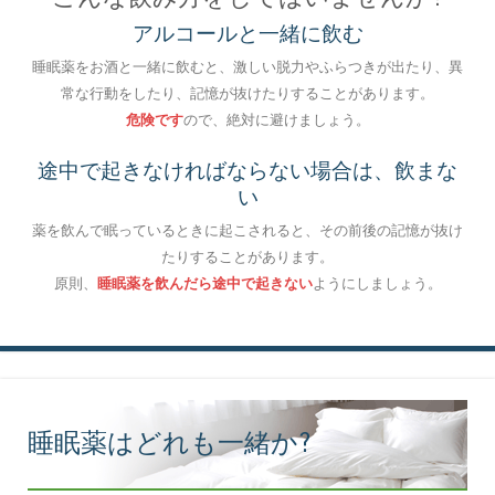
アルコールと一緒に飲む
睡眠薬をお酒と一緒に飲むと、激しい脱力やふらつきが出たり、異
常な行動をしたり、記憶が抜けたりすることがあります。
危険です
ので、絶対に避けましょう。
途中で起きなければならない場合は、飲まな
い
薬を飲んで眠っているときに起こされると、その前後の記憶が抜け
たりすることがあります。
原則、
睡眠薬を飲んだら途中で起きない
ようにしましょう。
睡眠薬はどれも一緒か?