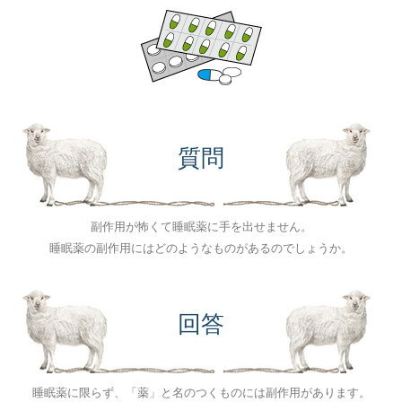
質問
副作用が怖くて睡眠薬に手を出せません。
睡眠薬の副作用にはどのようなものがあるのでしょうか。
回答
睡眠薬に限らず、「薬」と名のつくものには副作用があります。