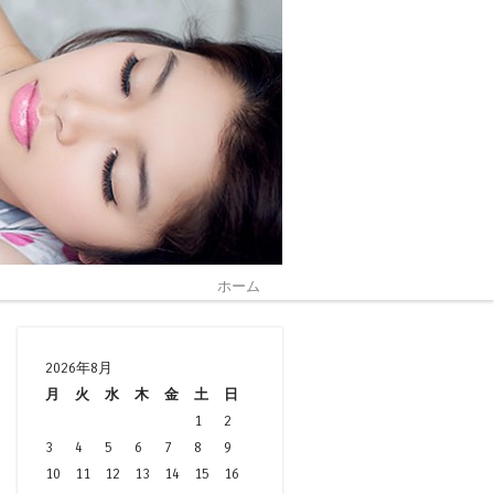
ホーム
2026年8月
月
火
水
木
金
土
日
1
2
3
4
5
6
7
8
9
10
11
12
13
14
15
16