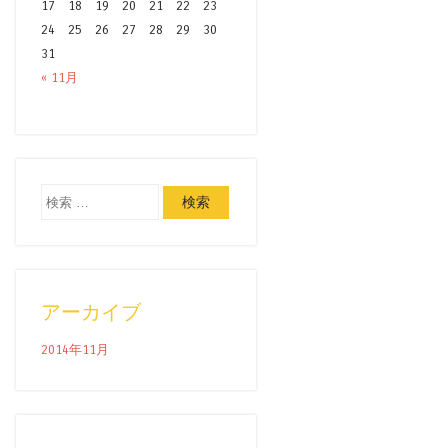
17
18
19
20
21
22
23
24
25
26
27
28
29
30
31
« 11月
検索
アーカイブ
2014年11月